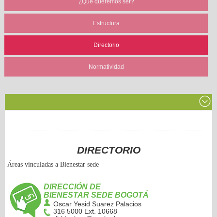
¿Qué queremos ser?
Estructura
Directorio
Normatividad
DIRECTORIO
Áreas vinculadas a Bienestar sede
DIRECCIÓN DE
BIENESTAR SEDE BOGOTÁ
Oscar Yesid Suarez Palacios
316 5000 Ext. 10668