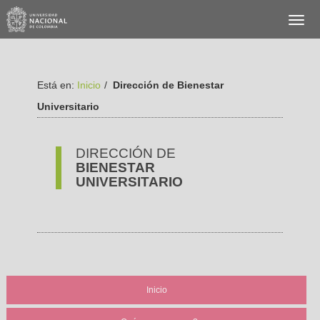
Está en:
Inicio
/
Dirección de Bienestar
Universitario
DIRECCIÓN DE
BIENESTAR
UNIVERSITARIO
Inicio