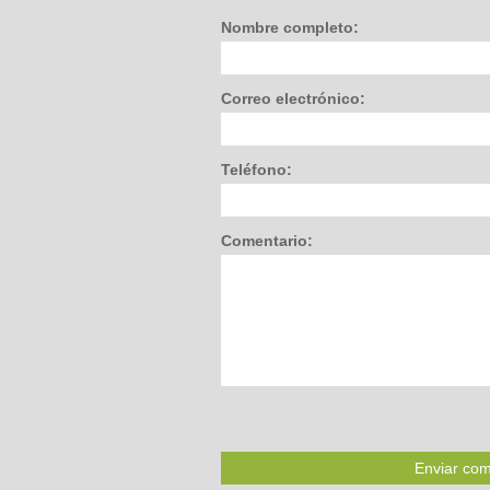
Nombre completo:
Correo electrónico:
Teléfono:
Comentario: