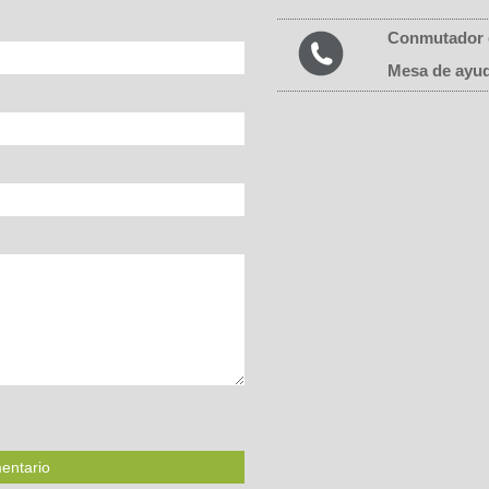
Conmutador 
Mesa de ayu