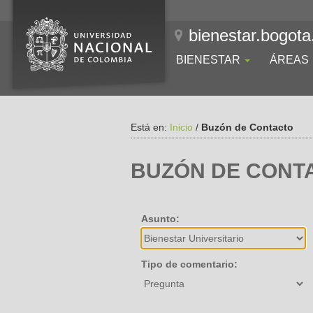
bienestar.bogota
BIENESTAR
ÁREAS
Está en:
Inicio
/
Buzón de Contacto
BUZÓN DE CONT
Asunto:
Tipo de comentario: