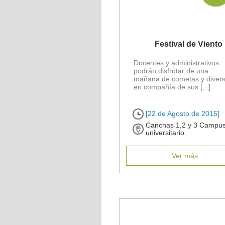
Festival de Viento
Docentes y administrativos
podrán disfrutar de una
mañana de cometas y divers
en compañía de sus [...]
[22 de Agosto de 2015]
Canchas 1,2 y 3 Campu
universitario
Ver más