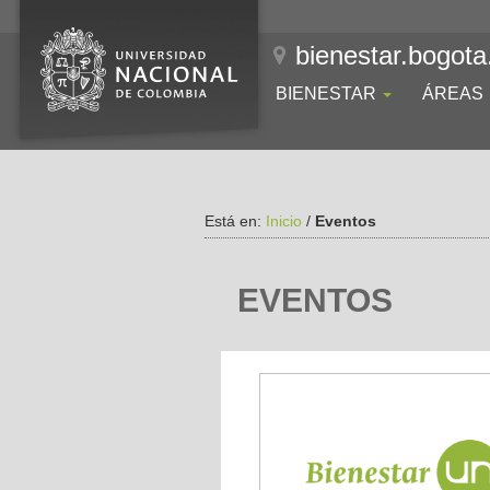
bienestar.bogota
BIENESTAR
ÁREAS
Está en:
Inicio
/
Eventos
EVENTOS