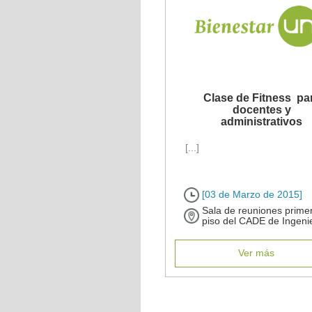
Clase de Fitness pa
docentes y
administrativos
[...]
[03 de Marzo de 2015]
Sala de reuniones prime
piso del CADE de Ingeni
Ver más