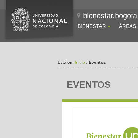
bienestar.bogota
BIENESTAR
ÁREAS
Está en:
Inicio
/
Eventos
EVENTOS