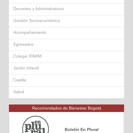
Docentes y Administrativos
Gestión Socioeconómica
Acompañamiento
Egresados
Colegio IPARM
Jardín Infantil
Capilla
Salud
Recomendados de Bienestar Bogotá
Boletín En Plural