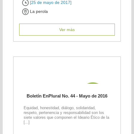
[25 de mayo de 2017]
La perola
Ver más
Boletín EnPlural No. 44 - Mayo de 2016
Equidad, honestidad, diálogo, solidaridad,
respeto, pertenencia y responsabilidad son los
siete valores que componen el Ideario Ético de la
[...]