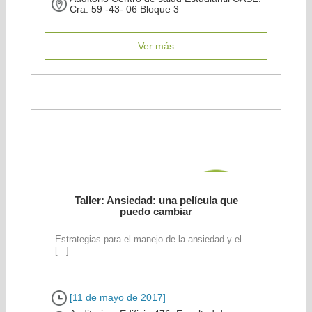
Cra. 59 -43- 06 Bloque 3
Ver más
Taller: Ansiedad: una película que
puedo cambiar
Estrategias para el manejo de la ansiedad y el
[...]
[11 de mayo de 2017]