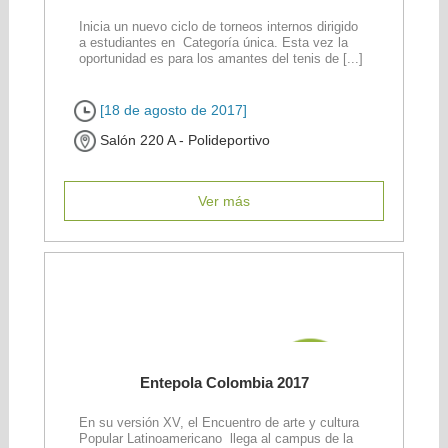
Inicia un nuevo ciclo de torneos internos dirigido
a estudiantes en Categoría única. Esta vez la
oportunidad es para los amantes del tenis de [...]
[18 de agosto de 2017]
Salón 220 A - Polideportivo
Ver más
Entepola Colombia 2017
En su versión XV, el Encuentro de arte y cultura
Popular Latinoamericano llega al campus de la