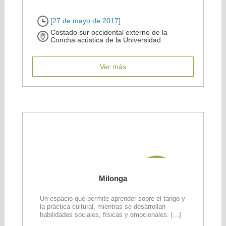
[27 de mayo de 2017]
Costado sur occidental externo de la
Concha acústica de la Universidad
Ver más
Milonga
Un espacio que permite aprender sobre el tango y
la práctica cultural, mientras se desarrollan
habilidades sociales, físicas y emocionales. [...]