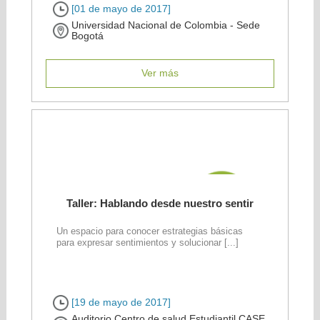
[01 de mayo de 2017]
Universidad Nacional de Colombia - Sede
Bogotá
Ver más
Taller: Hablando desde nuestro sentir
Un espacio para conocer estrategias básicas
para expresar sentimientos y solucionar [...]
[19 de mayo de 2017]
Auditorio Centro de salud Estudiantil CASE.