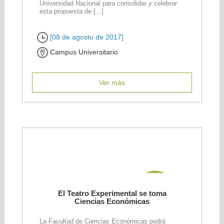
Universidad Nacional para consolidar y celebrar
esta propuesta de [...]
[08 de agosto de 2017]
Campus Universitario
Ver más
El Teatro Experimental se toma
Ciencias Económicas
La Facultad de Ciencias Económicas podrá