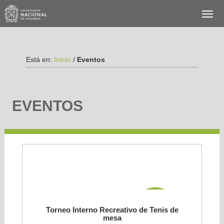
Está en:
Inicio
/
Eventos
EVENTOS
Torneo Interno Recreativo de Tenis de
mesa