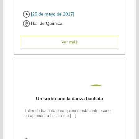
[25 de mayo de 2017]
Hall de Química
Ver más
Un sorbo con la danza bachata
Taller de bachata para quienes están interesados
en aprender a bailar este [...]