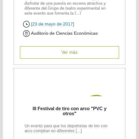
disfrutar de una puesta en escena atractiva y
diferente del Grupo de teatro experimental en
este evento que fomenta la [...]
[23 de mayo de 2017]
Auditorio de Ciencias Económicas
Ver más
III Festival de tiro con arco "PVC y
otros"
Un evento para que los deportistas de tiro con
arco compitan en diferentes [...]