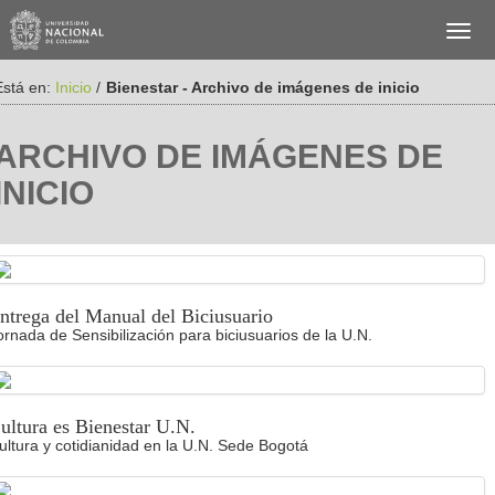
Está en:
Inicio
/
Bienestar - Archivo de imágenes de inicio
ARCHIVO DE IMÁGENES DE
INICIO
ntrega del Manual del Biciusuario
ornada de Sensibilización para biciusuarios de la U.N.
ultura es Bienestar U.N.
ultura y cotidianidad en la U.N. Sede Bogotá