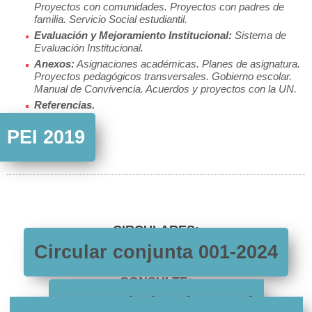
Proyectos con comunidades. Proyectos con padres de
familia. Servicio Social estudiantil.
Evaluación y Mejoramiento Institucional:
Sistema de
Evaluación Institucional.
Anexos:
Asignaciones académicas. Planes de asignatura.
Proyectos pedagógicos transversales. Gobierno escolar.
Manual de Convivencia. Acuerdos y proyectos con la UN.
Referencias.
PEI 2019
CIRCULARES:
Circular conjunta 001-2024
CONSULTE:
Auto Admisorio Tutela