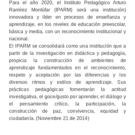
Para el año 2020, el Instituto Pedagógico Arturo
Ramírez Montúfar (IPARM) será una institución)
innovadora y líder en procesos de enseñanza y
aprendizaje, en los niveles de educación preescolar,
básica y media, con un reconocimiento institucional y
nacional.
El IPARM se consolidará como una institución que a
partir de la investigación en didáctica y pedagogía,
propicia la construcción de ambientes de
aprendizaje fundamentados en el reconocimiento,
respeto y aceptación por las diferencias y los
diversos ritmos y estilos de aprendizaje. Sus
prácticas pedagógicas fomentarán la actitud
investigativa, el goce/gusto por aprender, el diálogo y
el pensamiento crítico, la participación, la
construcción de paz, convivencia, equidad y
ciudadanía. (Noviembre 21 de 2014)