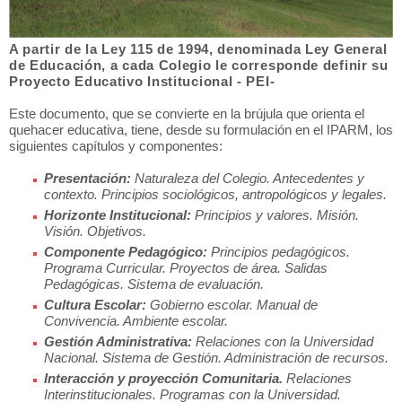
A partir de la Ley 115 de 1994, denominada Ley General
de Educación, a cada Colegio le corresponde definir su
Proyecto Educativo Institucional - PEI-
Este documento, que se convierte en la brújula que orienta el
quehacer educativa, tiene, desde su formulación en el IPARM, los
siguientes capítulos y componentes:
Presentación:
Naturaleza del Colegio. Antecedentes y
contexto. Principios sociológicos, antropológicos y legales.
Horizonte Institucional:
Principios y valores. Misión.
Visión. Objetivos.
Componente Pedagógico:
Principios pedagógicos.
Programa Curricular. Proyectos de área. Salidas
Pedagógicas. Sistema de evaluación.
Cultura Escolar:
Gobierno escolar. Manual de
Convivencia. Ambiente escolar.
Gestión Administrativa:
Relaciones con la Universidad
Nacional. Sistema de Gestión. Administración de recursos.
Interacción y proyección Comunitaria.
Relaciones
Interinstitucionales. Programas con la Universidad.