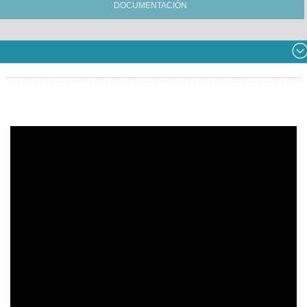
DOCUMENTACIÓN