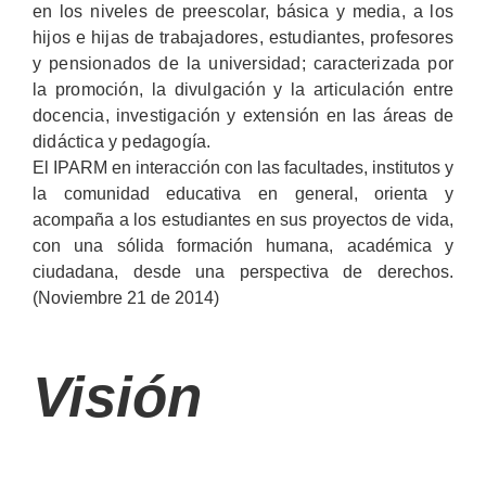
en los niveles de preescolar, básica y media, a los
hijos e hijas de trabajadores, estudiantes, profesores
y pensionados de la universidad; caracterizada por
la promoción, la divulgación y la articulación entre
docencia, investigación y extensión en las áreas de
didáctica y pedagogía.
El IPARM en interacción con las facultades, institutos y
la comunidad educativa en general, orienta y
acompaña a los estudiantes en sus proyectos de vida,
con una sólida formación humana, académica y
ciudadana, desde una perspectiva de derechos.
(Noviembre 21 de 2014)
Visión