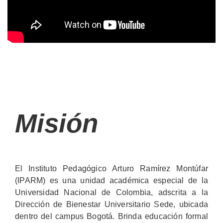
Misión
El Instituto Pedagógico Arturo Ramírez Montúfar
(IPARM) es una unidad académica especial de la
Universidad Nacional de Colombia, adscrita a la
Dirección de Bienestar Universitario Sede, ubicada
dentro del campus Bogotá. Brinda educación formal