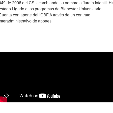
049 de 2006 del CSU cambiando su nombre a Jardín Infantil. H
estado Ligado a los programas de Bienestar Universitario.
Cuenta con aporte del ICBF A través de un contrato
interadministrativo de aportes.