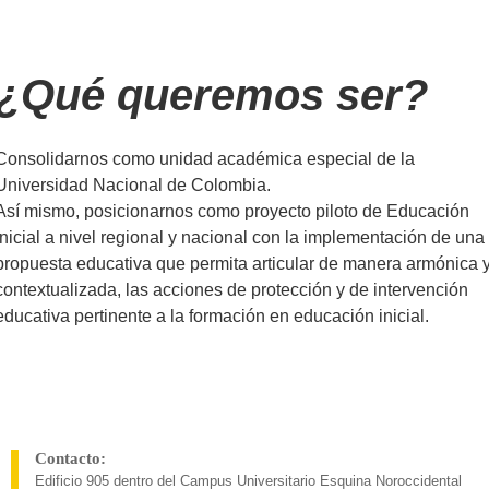
¿Qué queremos ser?
Consolidarnos como unidad académica especial de la
Universidad Nacional de Colombia.
Así mismo, posicionarnos como proyecto piloto de Educación
Inicial a nivel regional y nacional con la implementación de una
propuesta educativa que permita articular de manera armónica 
contextualizada, las acciones de protección y de intervención
educativa pertinente a la formación en educación inicial.
Contacto:
Edificio 905 dentro del Campus Universitario Esquina Noroccidental