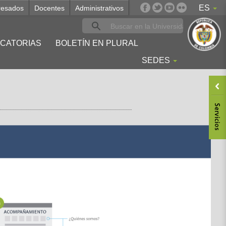
ES
resados
Docentes
Administrativos
CATORIAS
BOLETÍN EN PLURAL
SEDES