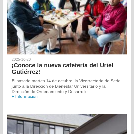
2025-10-20
¡Conoce la nueva cafetería del Uriel
Gutiérrez!
El pasado martes 14 de octubre, la Vicerrectoría de Sede
junto a la Dirección de Bienestar Universitario y la
Dirección de Ordenamiento y Desarrollo
+ Información