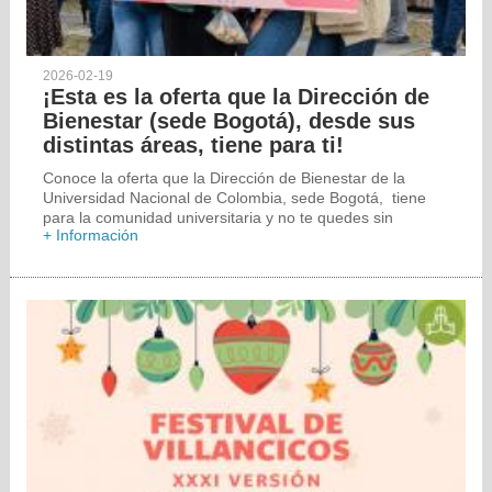
2026-02-19
¡Esta es la oferta que la Dirección de
Bienestar (sede Bogotá), desde sus
distintas áreas, tiene para ti!
Conoce la oferta que la Dirección de Bienestar de la
Universidad Nacional de Colombia, sede Bogotá, tiene
para la comunidad universitaria y no te quedes sin
+ Información