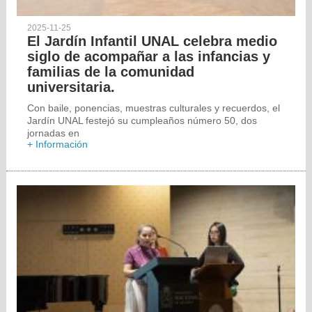
2025-11-25
El Jardín Infantil UNAL celebra medio
siglo de acompañar a las infancias y
familias de la comunidad
universitaria.
Con baile, ponencias, muestras culturales y recuerdos, el
Jardín UNAL festejó su cumpleaños número 50, dos
jornadas en
+ Información