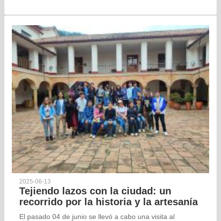
2025-06-13
Tejiendo lazos con la ciudad: un
recorrido por la historia y la artesanía
El pasado 04 de junio se llevó a cabo una visita al