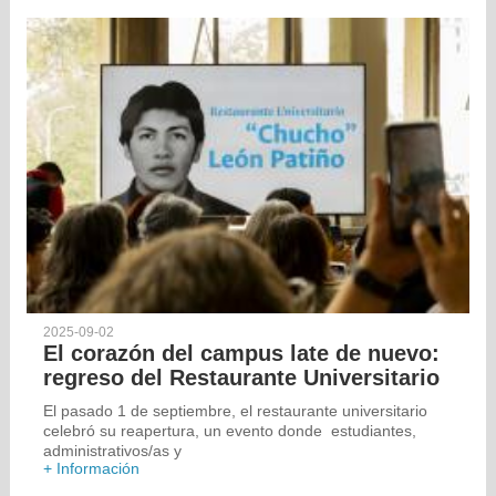
2025-09-02
El corazón del campus late de nuevo:
regreso del Restaurante Universitario
El pasado 1 de septiembre, el restaurante universitario
celebró su reapertura, un evento donde estudiantes,
administrativos/as y
+ Información