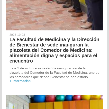
2025-10-03
La Facultad de Medicina y la Dirección
de Bienestar de sede inauguran la
plazoleta del Comedor de Medicina:
alimentación digna y espacios para el
encuentro
Este 2 de octubre se realizó la inauguración de la
plazoleta del Comedor de la Facultad de Medicina, uno de
los comedores que desde Bienestar se han estado
+ Información