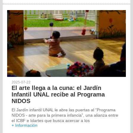
2025-07-22
El arte llega a la cuna: el Jardín
Infantil UNAL recibe al Programa
NIDOS
El Jardín infantil UNAL le abre las puertas al “Programa
NIDOS - arte para la primera infancia”, una alianza entre
el ICBF e Idartes que busca acercar a los
+ Información