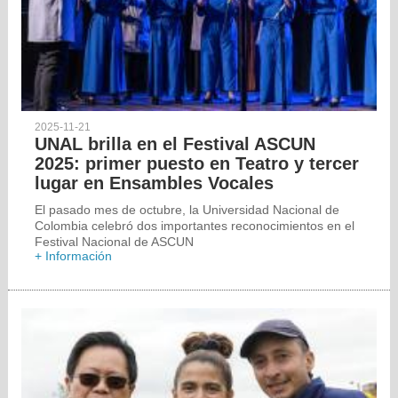
2025-11-21
UNAL brilla en el Festival ASCUN
2025: primer puesto en Teatro y tercer
lugar en Ensambles Vocales
El pasado mes de octubre, la Universidad Nacional de
Colombia celebró dos importantes reconocimientos en el
Festival Nacional de ASCUN
+ Información