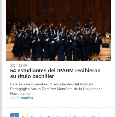
2024-12-06
54 estudiantes del IPARM recibieron
su título bachiller
Este seis de diciembre 54 estudiantes del Instituto
Pedagógico Arturo Ramírez Montúfar de la Universidad
Nacional de
+ Información