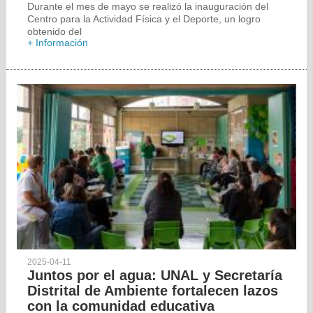
Durante el mes de mayo se realizó la inauguración del
Centro para la Actividad Física y el Deporte, un logro
obtenido del
+ Información
2025-04-11
Juntos por el agua: UNAL y Secretaría
Distrital de Ambiente fortalecen lazos
con la comunidad educativa