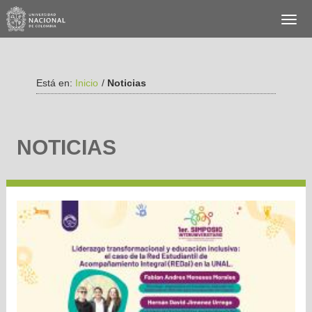
Está en:
Inicio
/
Noticias
NOTICIAS