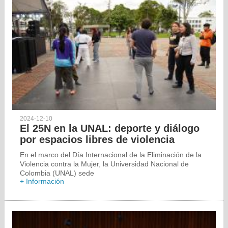
2024-12-10
El 25N en la UNAL: deporte y diálogo
por espacios libres de violencia
En el marco del Día Internacional de la Eliminación de la
Violencia contra la Mujer, la Universidad Nacional de
Colombia (UNAL) sede
+ Información