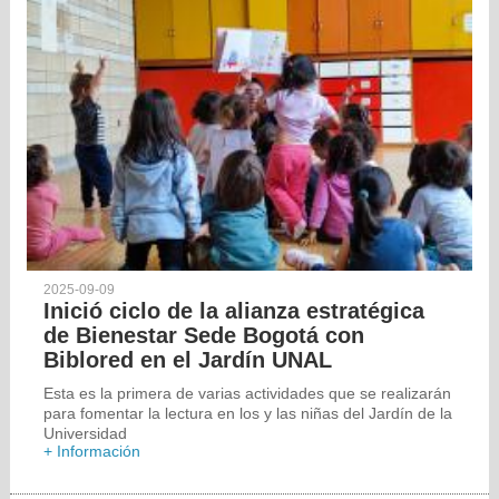
2025-09-09
Inició ciclo de la alianza estratégica
de Bienestar Sede Bogotá con
Biblored en el Jardín UNAL
Esta es la primera de varias actividades que se realizarán
para fomentar la lectura en los y las niñas del Jardín de la
Universidad
+ Información