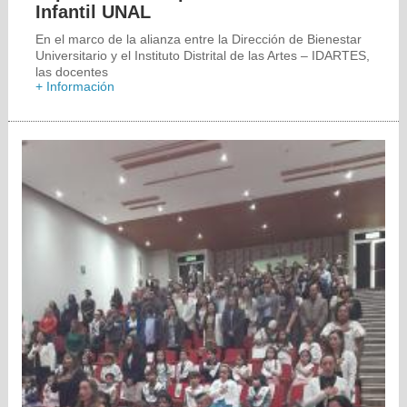
Infantil UNAL
En el marco de la alianza entre la Dirección de Bienestar
Universitario y el Instituto Distrital de las Artes – IDARTES,
las docentes
+ Información