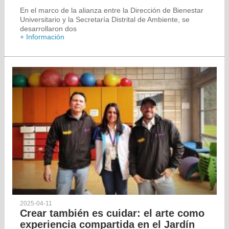
En el marco de la alianza entre la Dirección de Bienestar
Universitario y la Secretaría Distrital de Ambiente, se
desarrollaron dos
+ Información
2025-04-11
Crear también es cuidar: el arte como
experiencia compartida en el Jardín