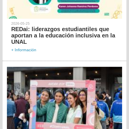
2026-05-25
REDai: liderazgos estudiantiles que
aportan a la educación inclusiva en la
UNAL
+ Información