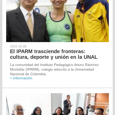
2025-10-28
El IPARM trasciende fronteras:
cultura, deporte y unión en la UNAL
La comunidad del Instituto Pedagógico Arturo Ramírez
Montúfar (IPARM), colegio adscrito a la Universidad
Nacional de Colombia,
+ Información