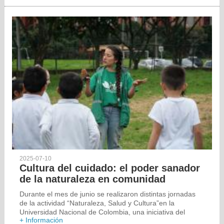
2025-07-10
Cultura del cuidado: el poder sanador
de la naturaleza en comunidad
Durante el mes de junio se realizaron distintas jornadas
de la actividad “Naturaleza, Salud y Cultura”en la
Universidad Nacional de Colombia, una iniciativa del
+ Información