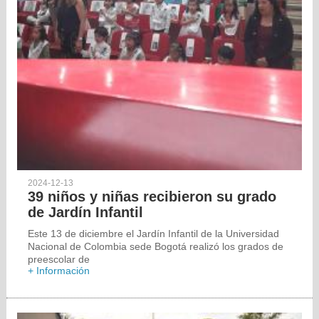
2024-12-13
39 niños y niñas recibieron su grado
de Jardín Infantil
Este 13 de diciembre el Jardín Infantil de la Universidad
Nacional de Colombia sede Bogotá realizó los grados de
preescolar de
+ Información