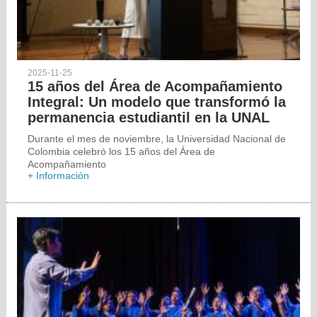
2025-11-25
15 años del Área de Acompañamiento
Integral: Un modelo que transformó la
permanencia estudiantil en la UNAL
Durante el mes de noviembre, la Universidad Nacional de
Colombia celebró los 15 años del Área de
Acompañamiento
+ Información