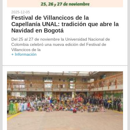
2025-12-05
Festival de Villancicos de la
Capellanía UNAL: tradición que abre la
Navidad en Bogotá
Del 25 al 27 de noviembre la Universidad Nacional de
Colombia celebró una nueva edición del Festival de
Villancicos de la
+ Información