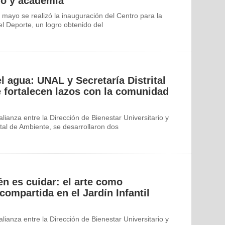
ro y academia
mayo se realizó la inauguración del Centro para la
 el Deporte, un logro obtenido del
l agua: UNAL y Secretaría Distrital
 fortalecen lazos con la comunidad
alianza entre la Dirección de Bienestar Universitario y
rital de Ambiente, se desarrollaron dos
én es cuidar: el arte como
compartida en el Jardín Infantil
alianza entre la Dirección de Bienestar Universitario y