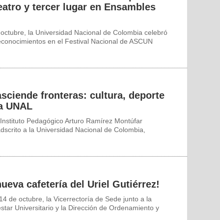
eatro y tercer lugar en Ensambles
octubre, la Universidad Nacional de Colombia celebró
econocimientos en el Festival Nacional de ASCUN
sciende fronteras: cultura, deporte
la UNAL
Instituto Pedagógico Arturo Ramírez Montúfar
dscrito a la Universidad Nacional de Colombia,
ueva cafetería del Uriel Gutiérrez!
4 de octubre, la Vicerrectoría de Sede junto a la
star Universitario y la Dirección de Ordenamiento y