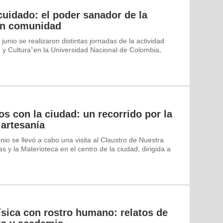
cuidado: el poder sanador de la
en comunidad
junio se realizaron distintas jornadas de la actividad
 y Cultura”en la Universidad Nacional de Colombia,
os con la ciudad: un recorrido por la
a artesanía
nio se llevó a cabo una visita al Claustro de Nuestra
s y la Materioteca en el centro de la ciudad, dirigida a
ísica con rostro humano: relatos de