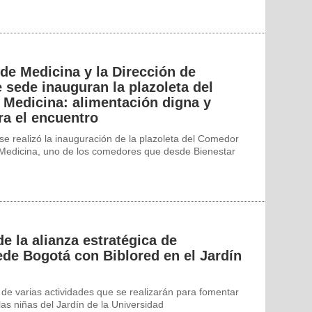
de Medicina y la Dirección de
 sede inauguran la plazoleta del
Medicina: alimentación digna y
ra el encuentro
se realizó la inauguración de la plazoleta del Comedor
 Medicina, uno de los comedores que desde Bienestar
 de la alianza estratégica de
ede Bogotá con Biblored en el Jardín
 de varias actividades que se realizarán para fomentar
 las niñas del Jardín de la Universidad