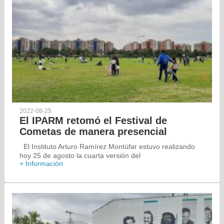
2022-08-25
El IPARM retomó el Festival de
Cometas de manera presencial
El Instituto Arturo Ramírez Montúfar estuvo realizando
hoy 25 de agosto la cuarta versión del
+ Información