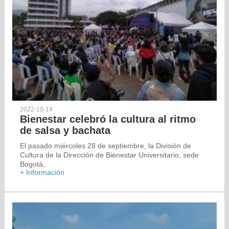
2022-10-14
Bienestar celebró la cultura al ritmo
de salsa y bachata
El pasado miércoles 28 de septiembre, la División de
Cultura de la Dirección de Bienestar Universitario, sede
Bogotá,
+ Información