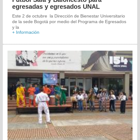
egresadas y egresados UNAL
Este 2 de octubre la Dirección de Bienestar Universitario
de la sede Bogotá por medio del Programa de Egresados
y la
+ Información