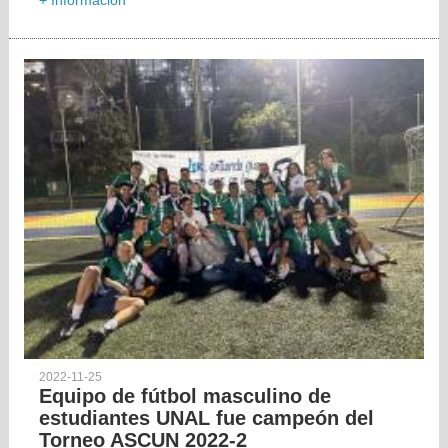
+ Información
2022-11-25
Equipo de fútbol masculino de
estudiantes UNAL fue campeón del
Torneo ASCUN 2022-2