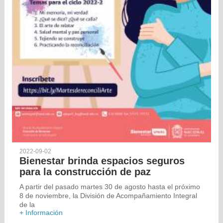
2022-09-02
Bienestar brinda espacios seguros
para la construcción de paz
A partir del pasado martes 30 de agosto hasta el próximo
8 de noviembre, la División de Acompañamiento Integral
de la
+ Información