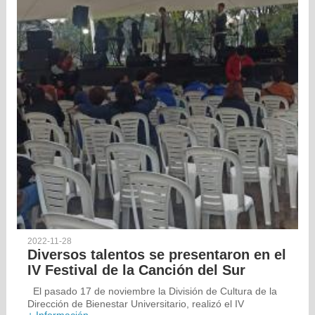
2022-11-28
Diversos talentos se presentaron en el
IV Festival de la Canción del Sur
El pasado 17 de noviembre la División de Cultura de la
Dirección de Bienestar Universitario, realizó el IV