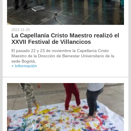
2022-11-25
La Capellanía Cristo Maestro realizó el
XXVII Festival de Villancicos
El pasado 22 y 23 de noviembre la Capellanía Cristo
Maestro de la Dirección de Bienestar Universitario de la
sede Bogotá,
+ Información