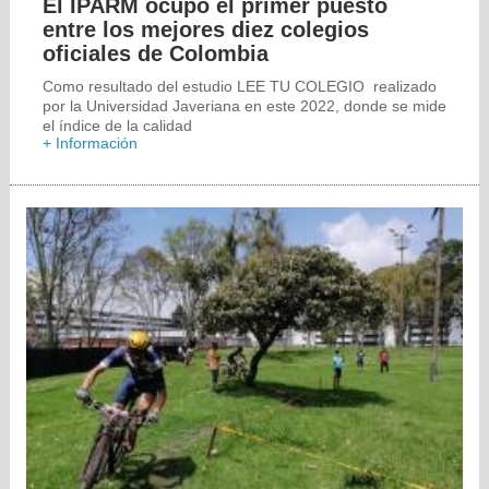
El IPARM ocupó el primer puesto
entre los mejores diez colegios
oficiales de Colombia
Como resultado del estudio LEE TU COLEGIO realizado
por la Universidad Javeriana en este 2022, donde se mide
el índice de la calidad
+ Información