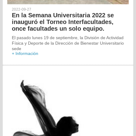
2022-09-27
En la Semana Universitaria 2022 se
inauguró el Torneo Interfacultades,
once facultades un solo equipo.
El pasado lunes 19 de septiembre, la División de Actividad
Física y Deporte de la Dirección de Bienestar Universitario
sede
+ Información