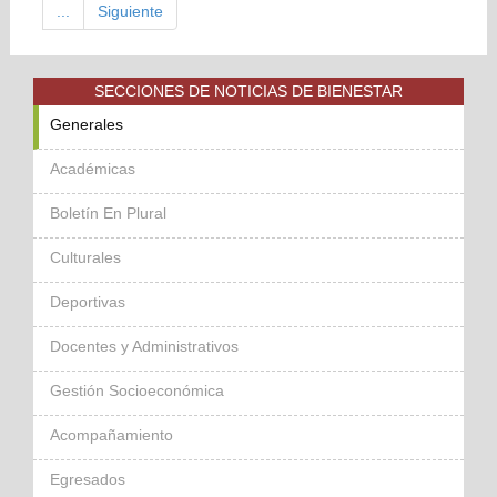
...
Siguiente
SECCIONES DE NOTICIAS DE BIENESTAR
Generales
Académicas
Boletín En Plural
Culturales
Deportivas
Docentes y Administrativos
Gestión Socioeconómica
Acompañamiento
Egresados