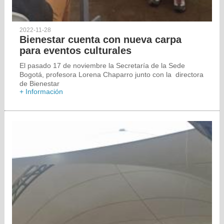
2022-11-28
Bienestar cuenta con nueva carpa
para eventos culturales
El pasado 17 de noviembre la Secretaría de la Sede
Bogotá, profesora Lorena Chaparro junto con la directora
de Bienestar
+ Información