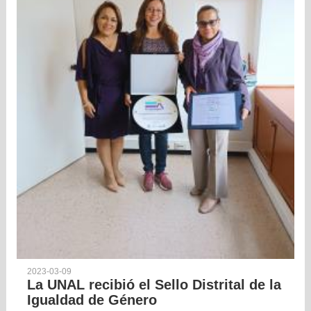
2023-03-09
La UNAL recibió el Sello Distrital de la
Igualdad de Género