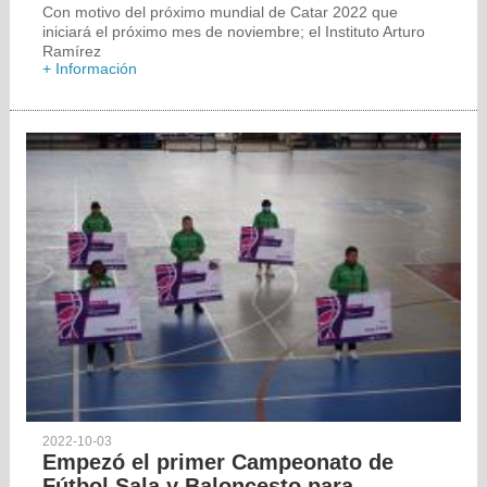
Con motivo del próximo mundial de Catar 2022 que
iniciará el próximo mes de noviembre; el Instituto Arturo
Ramírez
+ Información
2022-10-03
Empezó el primer Campeonato de
Fútbol Sala y Baloncesto para