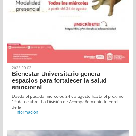
2022-09-02
Bienestar Universitario genera
espacios para fortalecer la salud
emocional
Desde el pasado miércoles 24 de agosto hasta el próximo
19 de octubre, La División de Acompañamiento Integral
de la
+ Información