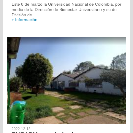
Este 8 de marzo la Universidad Nacional de Colombia, por
medio de la Dirección de Bienestar Universitario y su de
División de
+ Información
2022-12-13