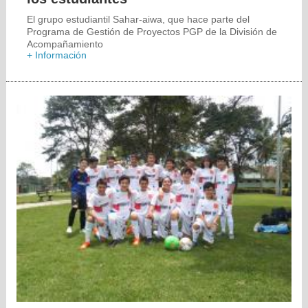
El grupo estudiantil Sahar-aiwa, que hace parte del
Programa de Gestión de Proyectos PGP de la División de
Acompañamiento
+ Información