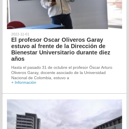
2022-11-01
El profesor Oscar Oliveros Garay
estuvo al frente de la Dirección de
Bienestar Universitario durante diez
años
Hasta el pasado 31 de octubre el profesor Óscar Arturo
Oliveros Garay, docente asociado de la Universidad
Nacional de Colombia, estuvo a
+ Información