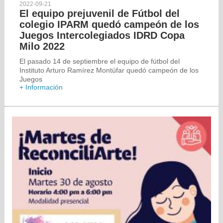
2022-09-21
El equipo prejuvenil de Fútbol del
colegio IPARM quedó campeón de los
Juegos Intercolegiados IDRD Copa
Milo 2022
El pasado 14 de septiembre el equipo de fútbol del
Instituto Arturo Ramírez Montúfar quedó campeón de los
Juegos
+ Información