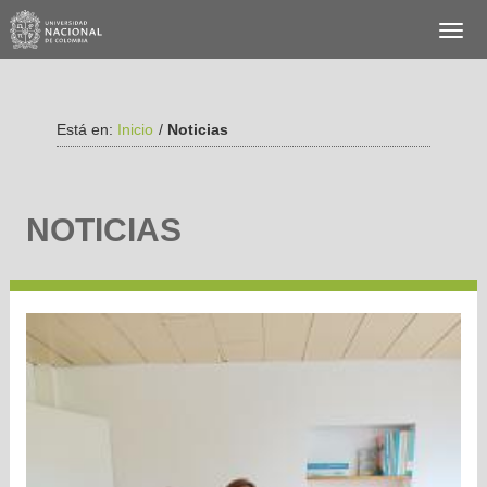
Está en:
Inicio
/
Noticias
NOTICIAS