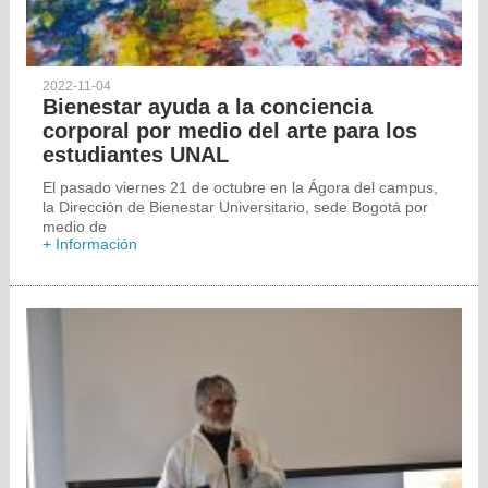
2022-11-04
Bienestar ayuda a la conciencia
corporal por medio del arte para los
estudiantes UNAL
El pasado viernes 21 de octubre en la Ágora del campus,
la Dirección de Bienestar Universitario, sede Bogotá por
medio de
+ Información