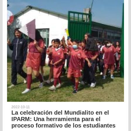
2022-10-11
La celebración del Mundialito en el
IPARM: Una herramienta para el
proceso formativo de los estudiantes