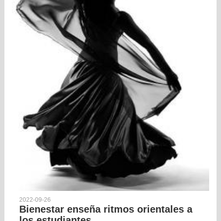
2022-09-26
Bienestar enseña ritmos orientales a
los estudiantes