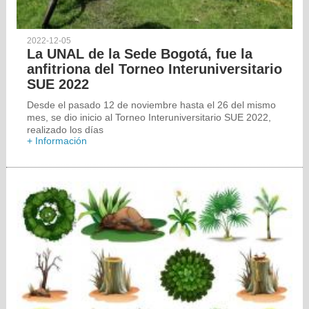
2022-12-05
La UNAL de la Sede Bogotá, fue la
anfitriona del Torneo Interuniversitario
SUE 2022
Desde el pasado 12 de noviembre hasta el 26 del mismo
mes, se dio inicio al Torneo Interuniversitario SUE 2022,
realizado los días
+ Información