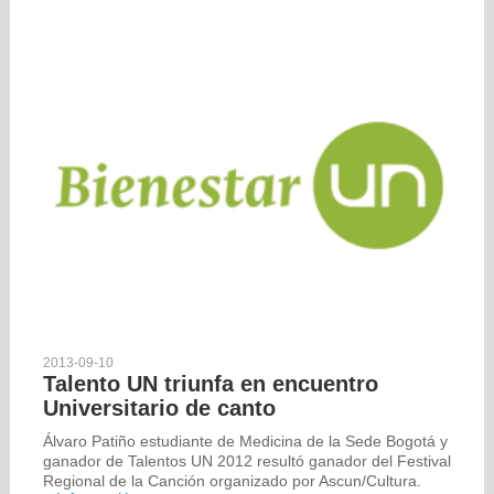
2013-09-10
Talento UN triunfa en encuentro
Universitario de canto
Álvaro Patiño estudiante de Medicina de la Sede Bogotá y
ganador de Talentos UN 2012 resultó ganador del Festival
Regional de la Canción organizado por Ascun/Cultura.