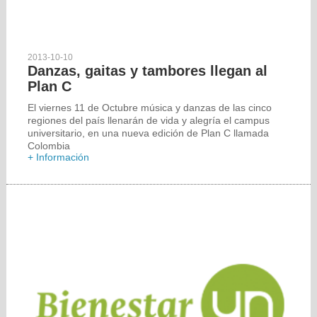
2013-10-10
Danzas, gaitas y tambores llegan al
Plan C
El viernes 11 de Octubre música y danzas de las cinco
regiones del país llenarán de vida y alegría el campus
universitario, en una nueva edición de Plan C llamada
Colombia
+ Información