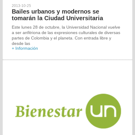
2013-10-25
Bailes urbanos y modernos se
tomarán la Ciudad Universitaria
Este lunes 28 de octubre, la Universidad Nacional vuelve
a ser anfitriona de las expresiones culturales de diversas
partes de Colombia y el planeta. Con entrada libre y
desde las
+ Información