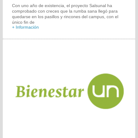
Con uno año de existencia, el proyecto Salsunal ha
comprobado con creces que la rumba sana llegó para
quedarse en los pasillos y rincones del campus, con el
único fin de
+ Información