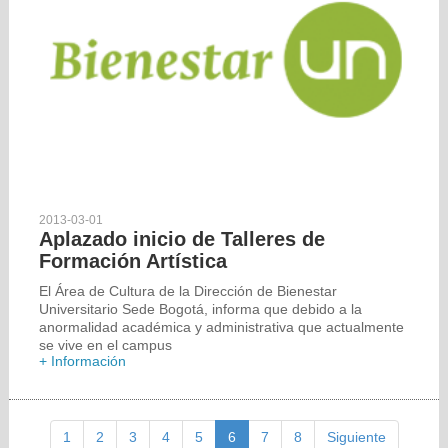
2013-03-01
Aplazado inicio de Talleres de
Formación Artística
El Área de Cultura de la Dirección de Bienestar
Universitario Sede Bogotá, informa que debido a la
anormalidad académica y administrativa que actualmente
se vive en el campus
+ Información
1
2
3
4
5
6
7
8
Siguiente