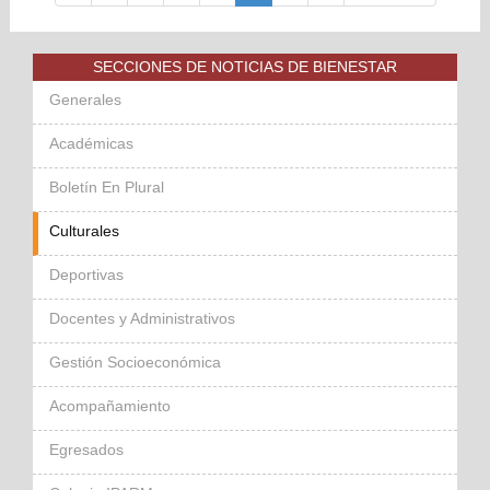
SECCIONES DE NOTICIAS DE BIENESTAR
Generales
Académicas
Boletín En Plural
Culturales
Deportivas
Docentes y Administrativos
Gestión Socioeconómica
Acompañamiento
Egresados