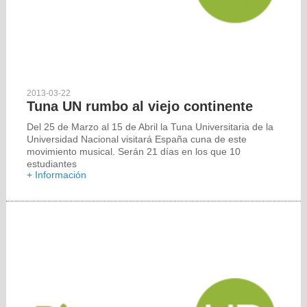
2013-03-22
Tuna UN rumbo al viejo continente
Del 25 de Marzo al 15 de Abril la Tuna Universitaria de la
Universidad Nacional visitará España cuna de este
movimiento musical. Serán 21 días en los que 10
estudiantes
+ Información