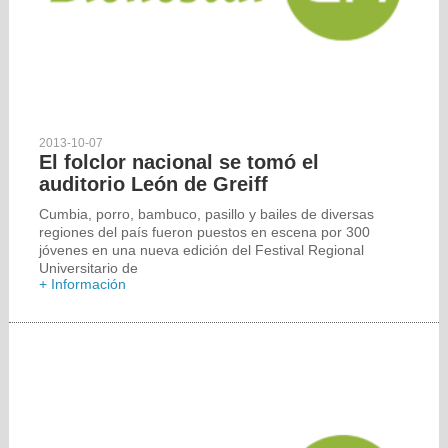
2013-10-07
El folclor nacional se tomó el
auditorio León de Greiff
Cumbia, porro, bambuco, pasillo y bailes de diversas
regiones del país fueron puestos en escena por 300
jóvenes en una nueva edición del Festival Regional
Universitario de
+ Información