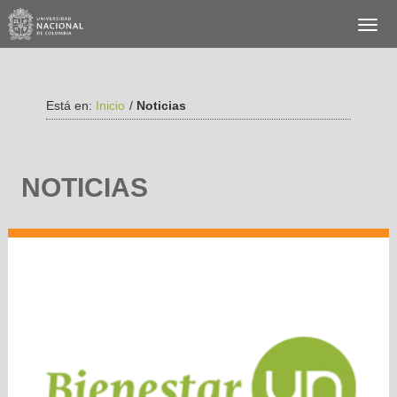
Está en:
Inicio
/
Noticias
NOTICIAS