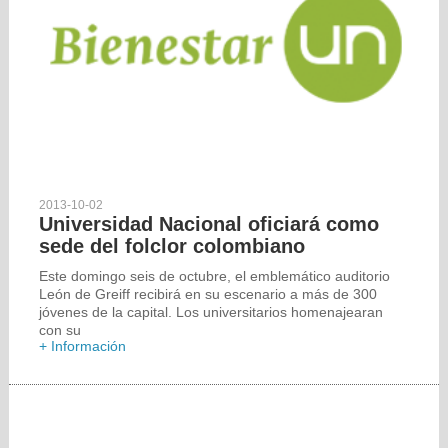
2013-10-02
Universidad Nacional oficiará como
sede del folclor colombiano
Este domingo seis de octubre, el emblemático auditorio
León de Greiff recibirá en su escenario a más de 300
jóvenes de la capital. Los universitarios homenajearan
con su
+ Información