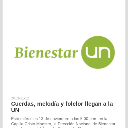
2013-11-12
Cuerdas, melodía y folclor llegan a la
UN
Este miércoles 13 de noviembre a las 5:00 p.m. en la
Capilla Cristo Maestro, la Dirección Nacional de Bienestar