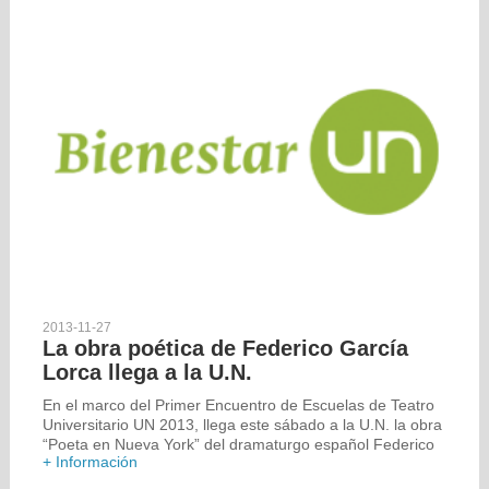
2013-11-27
La obra poética de Federico García
Lorca llega a la U.N.
En el marco del Primer Encuentro de Escuelas de Teatro
Universitario UN 2013, llega este sábado a la U.N. la obra
“Poeta en Nueva York” del dramaturgo español Federico
+ Información