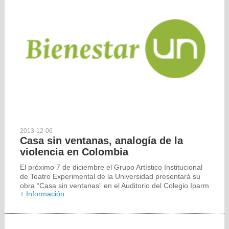
2013-12-06
Casa sin ventanas, analogía de la
violencia en Colombia
El próximo 7 de diciembre el Grupo Artístico Institucional
de Teatro Experimental de la Universidad presentará su
obra “Casa sin ventanas” en el Auditorio del Colegio Iparm
+ Información