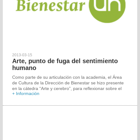
2013-03-15
Arte, punto de fuga del sentimiento
humano
Como parte de su articulación con la academia, el Área
de Cultura de la Dirección de Bienestar se hizo presente
en la cátedra “Arte y cerebro”, para reflexionar sobre el
+ Información