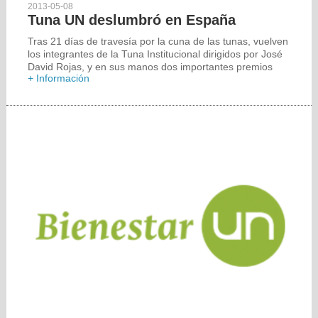
2013-05-08
Tuna UN deslumbró en España
Tras 21 días de travesía por la cuna de las tunas, vuelven
los integrantes de la Tuna Institucional dirigidos por José
David Rojas, y en sus manos dos importantes premios
+ Información