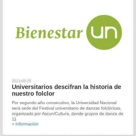
2013-09-25
Universitarios descifran la historia de
nuestro folclor
Por segundo año consecutivo, la Universidad Nacional
será sede del Festival universitario de danzas folclóricas,
organizado por Ascun/Cultura, donde grupos de danza de
11
+ Información