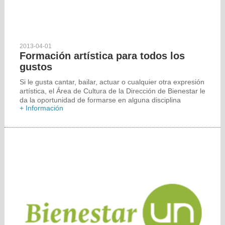
2013-04-01
Formación artística para todos los
gustos
Si le gusta cantar, bailar, actuar o cualquier otra expresión
artística, el Área de Cultura de la Dirección de Bienestar le
da la oportunidad de formarse en alguna disciplina
+ Información