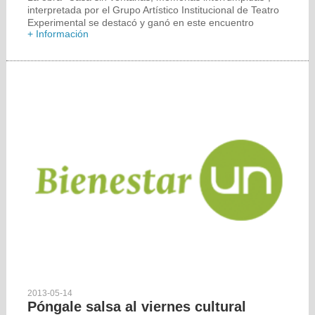
interpretada por el Grupo Artístico Institucional de Teatro
Experimental se destacó y ganó en este encuentro
+ Información
2013-05-14
Póngale salsa al viernes cultural