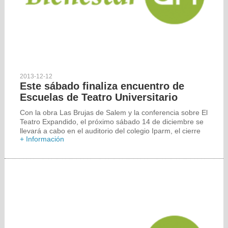
2013-12-12
Este sábado finaliza encuentro de
Escuelas de Teatro Universitario
Con la obra Las Brujas de Salem y la conferencia sobre El
Teatro Expandido, el próximo sábado 14 de diciembre se
llevará a cabo en el auditorio del colegio Iparm, el cierre
+ Información