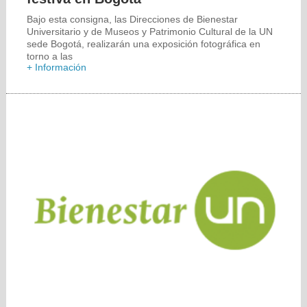
Bajo esta consigna, las Direcciones de Bienestar
Universitario y de Museos y Patrimonio Cultural de la UN
sede Bogotá, realizarán una exposición fotográfica en
torno a las
+ Información