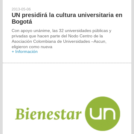
2013-05-06
UN presidirá la cultura universitaria en
Bogotá
Con apoyo unánime, las 32 universidades públicas y
privadas que hacen parte del Nodo Centro de la
Asociación Colombiana de Universidades –Ascun,
eligieron como nueva
+ Información