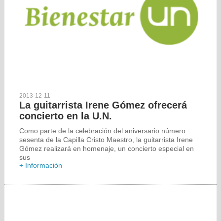
2013-12-11
La guitarrista Irene Gómez ofrecerá
concierto en la U.N.
Como parte de la celebración del aniversario número
sesenta de la Capilla Cristo Maestro, la guitarrista Irene
Gómez realizará en homenaje, un concierto especial en
sus
+ Información