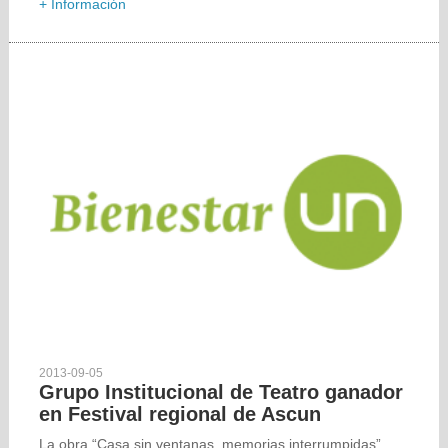
+ Información
2013-09-05
Grupo Institucional de Teatro ganador
en Festival regional de Ascun
La obra “Casa sin ventanas, memorias interrumpidas”,