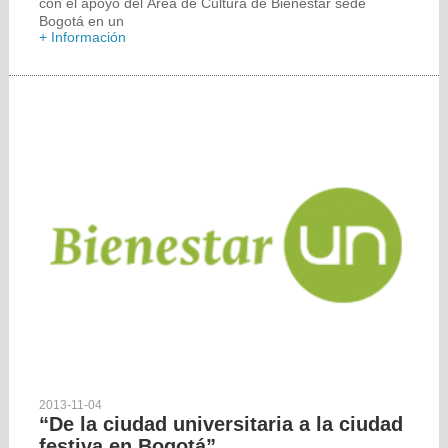
con el apoyo del Área de Cultura de Bienestar sede
Bogotá en un
+ Información
2013-11-04
“De la ciudad universitaria a la ciudad
festiva en Bogotá”