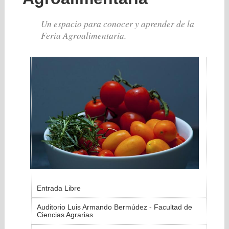
Un espacio para conocer y aprender de la
Feria Agroalimentaria.
Entrada Libre
Auditorio Luis Armando Bermúdez - Facultad de
Ciencias Agrarias