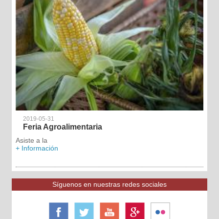
2019-05-31
Feria Agroalimentaria
Asiste a la
+ Información
Síguenos en nuestras redes sociales