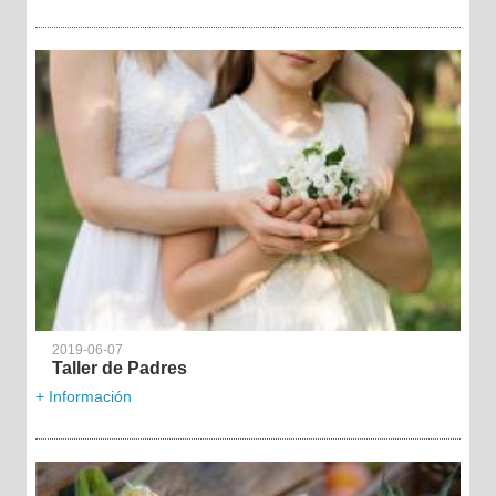
2019-06-07
Taller de Padres
+ Información