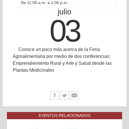
De 11:00 a.m. a 1:00 p.m.
julio
03
Conoce un poco más acerca de la Feria
Agroalimentaria por medio de dos conferencias:
Emprendiemiento Rural y Arte y Salud desde las
Plantas Medicinales
EVENTOS RELACIONADOS