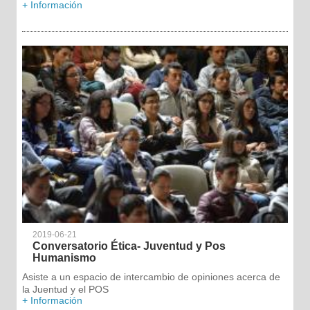
+ Información
2019-06-21
Conversatorio Ética- Juventud y Pos
Humanismo
Asiste a un espacio de intercambio de opiniones acerca de
la Juentud y el POS
+ Información