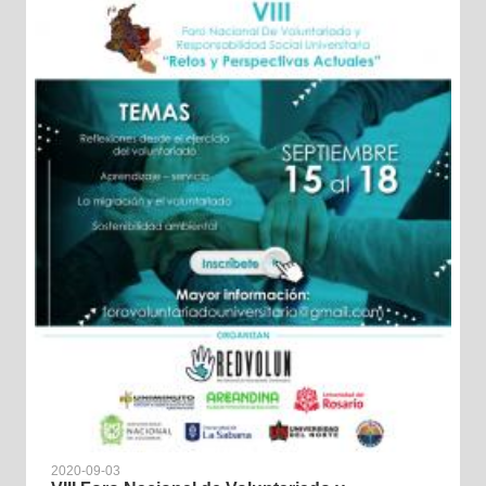
2020-09-03