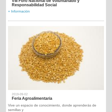
VIII Foro Nacional de Voluntariado y
Responsabilidad Social
+ Información
2019-09-02
Feria Agroalimentaria
Vive un espacio de conocimiento, donde aprenderás de
semillas y