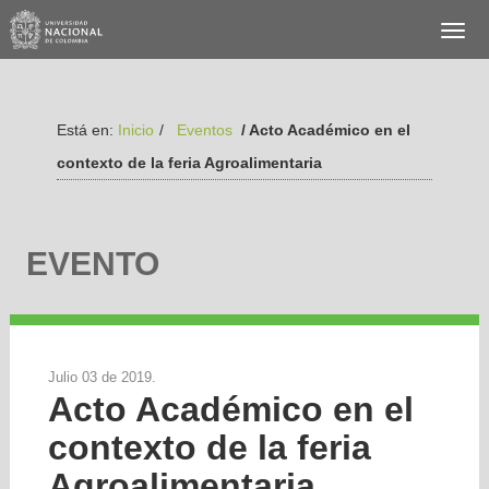
Está en:
Inicio
/
Eventos
/ Acto Académico en el
contexto de la feria Agroalimentaria
EVENTO
Julio 03 de 2019.
Acto Académico en el
contexto de la feria
Agroalimentaria