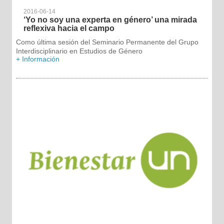
2016-06-14
‘Yo no soy una experta en género’ una mirada
reflexiva hacia el campo
Como última sesión del Seminario Permanente del Grupo
Interdisciplinario en Estudios de Género
+ Información