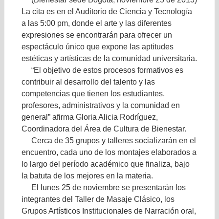
La cita es en el Auditorio de Ciencia y Tecnología
a las 5:00 pm, donde el arte y las diferentes
expresiones se encontrarán para ofrecer un
espectáculo único que expone las aptitudes
estéticas y artísticas de la comunidad universitaria.
“El objetivo de estos procesos formativos es
contribuir al desarrollo del talento y las
competencias que tienen los estudiantes,
profesores, administrativos y la comunidad en
general” afirma Gloria Alicia Rodríguez,
Coordinadora del Área de Cultura de Bienestar.
Cerca de 35 grupos y talleres socializarán en el
encuentro, cada uno de los montajes elaborados a
lo largo del período académico que finaliza, bajo
la batuta de los mejores en la materia.
El lunes 25 de noviembre se presentarán los
integrantes del Taller de Masaje Clásico, los
Grupos Artísticos Institucionales de Narración oral,