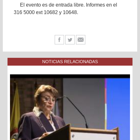
El evento es de entrada libre. Informes en el
316 5000 ext 10682 y 10648.
NOTICIAS RELACIONADAS