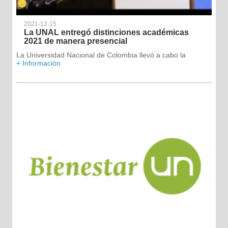
2021-12-15
La UNAL entregó distinciones académicas
2021 de manera presencial
La Universidad Nacional de Colombia llevó a cabo la
+ Información