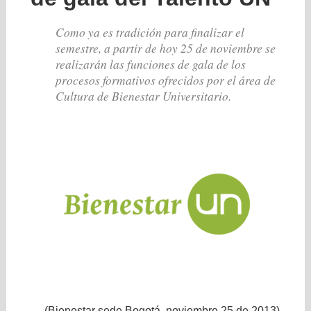
Como ya es tradición para finalizar el
semestre, a partir de hoy 25 de noviembre se
realizarán las funciones de gala de los
procesos formativos ofrecidos por el área de
Cultura de Bienestar Universitario.
(Bienestar sede Bogotá, noviembre 25 de 2013)