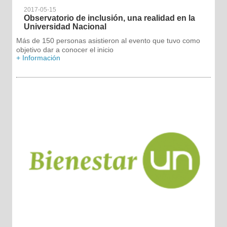
2017-05-15
Observatorio de inclusión, una realidad en la
Universidad Nacional
Más de 150 personas asistieron al evento que tuvo como
objetivo dar a conocer el inicio
+ Información