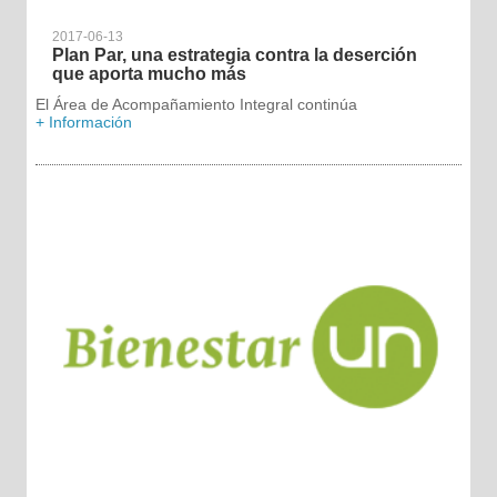
2017-06-13
Plan Par, una estrategia contra la deserción
que aporta mucho más
El Área de Acompañamiento Integral continúa
+ Información