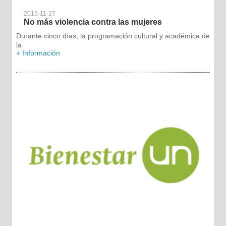
2015-11-27
No más violencia contra las mujeres
Durante cinco días, la programación cultural y académica de
la
+ Información