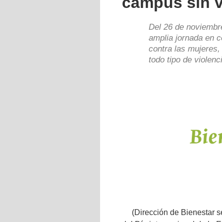
campus sin v
Del 26 de noviembre
amplia jornada en 
contra las mujeres,
todo tipo de violenc
(Dirección de Bienestar 