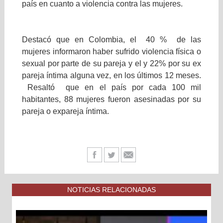
país en cuanto a violencia contra las mujeres.
Destacó que en Colombia, el 40 % de las
mujeres informaron haber sufrido violencia física o
sexual por parte de su pareja y el y 22% por su ex
pareja íntima alguna vez, en los últimos 12 meses.
Resaltó que en el país por cada 100 mil
habitantes, 88 mujeres fueron asesinadas por su
pareja o expareja íntima.
NOTICIAS RELACIONADAS