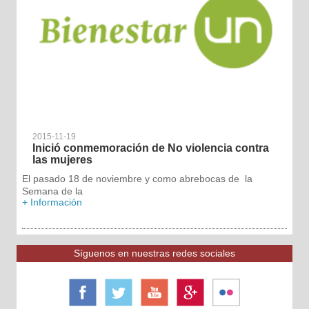
2015-11-19
Inició conmemoración de No violencia contra
las mujeres
El pasado 18 de noviembre y como abrebocas de la
Semana de la
+ Información
Síguenos en nuestras redes sociales