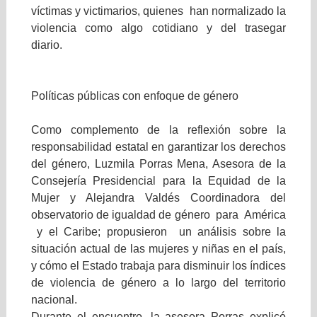
víctimas y victimarios, quienes han normalizado la
violencia como algo cotidiano y del trasegar
diario.
Políticas públicas con enfoque de género
Como complemento de la reflexión sobre la
responsabilidad estatal en garantizar los derechos
del género, Luzmila Porras Mena, Asesora de la
Consejería Presidencial para la Equidad de la
Mujer y Alejandra Valdés Coordinadora del
observatorio de igualdad de género para América
y el Caribe; propusieron un análisis sobre la
situación actual de las mujeres y niñas en el país,
y cómo el Estado trabaja para disminuir los índices
de violencia de género a lo largo del territorio
nacional.
Durante el encuentro, la asesora Porras explicó