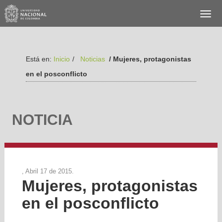
Está en:
Inicio
/
Noticias
/ Mujeres, protagonistas
en el posconflicto
NOTICIA
, Abril 17 de 2015.
Mujeres, protagonistas
en el posconflicto