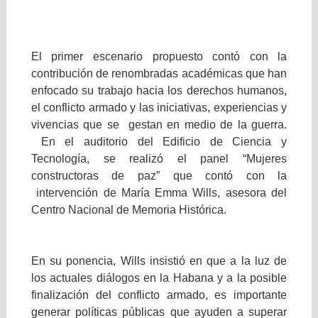
El primer escenario propuesto contó con la
contribución de renombradas académicas que han
enfocado su trabajo hacia los derechos humanos,
el conflicto armado y las iniciativas, experiencias y
vivencias que se gestan en medio de la guerra.
En el auditorio del Edificio de Ciencia y
Tecnología, se realizó el panel “Mujeres
constructoras de paz” que contó con la
intervención de María Emma Wills, asesora del
Centro Nacional de Memoria Histórica.
En su ponencia, Wills insistió en que a la luz de
los actuales diálogos en la Habana y a la posible
finalización del conflicto armado, es importante
generar políticas públicas que ayuden a superar