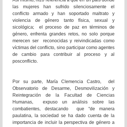
las mujeres han sufrido silenciosamente el
conflicto armado y han soportado maltrato y
violencia de género tanto física, sexual y
sicológica; el proceso de paz en términos de
género, enfrenta grandes retos, no solo porque
merecen ser reconocidas y reivindicadas como
víctimas del conflicto, sino participar como agentes
de cambio para contribuir al proceso y al
posconflicto.
Por su parte, María Clemencia Castro, del
Observatorio de Desarme, Desmovilización y
Reintegración de la Facultad de Ciencias
Humanas, expuso un análisis sobre las
combatientes, destacando que “de manera
paulatina, la sociedad se ha dado cuenta de la
importancia de incluir la perspectiva de género a