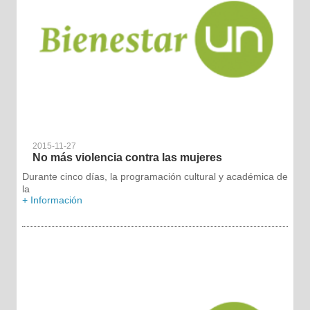
2015-11-27
No más violencia contra las mujeres
Durante cinco días, la programación cultural y académica de
la
+ Información