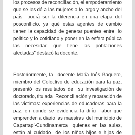
los procesos de reconciliación, el empoderamiento
que se les dé a las mujeres a lo largo y ancho del
país podrá ser la diferencia en una etapa del
posconflicto, ya qué estas agentes de cambio
tienen la capacidad de generar puentes entre lo
político y lo cotidiano y poner en la esfera pública
las necesidad que tiene las poblaciones
afectadas” destacó la docente.
Posteriormente, la docente María Inés Baquero,
miembro del Colectivo de educación para la paz,
presentó los resultados de su investigación de
doctorado, titulada Reconciliación y reparación de
las víctimas: experiencias de educadoras para la
paz, en donde se evidencia la difícil labor que
emprenden a diario las maestras del municipio de
Caparrapí-Cundinamarca quienes en las aulas,
están al cuidado de los niños hijos e hijas de