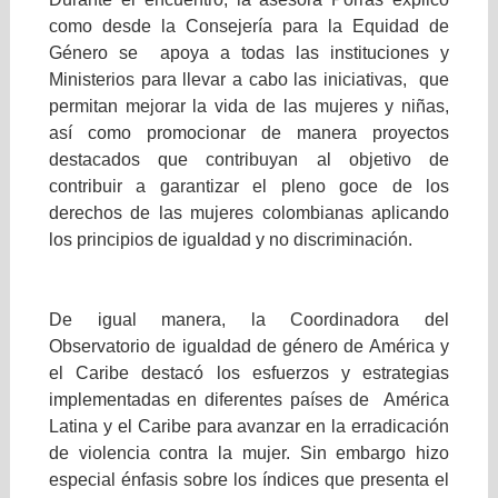
como desde la Consejería para la Equidad de
Género se apoya a todas las instituciones y
Ministerios para llevar a cabo las iniciativas, que
permitan mejorar la vida de las mujeres y niñas,
así como promocionar de manera proyectos
destacados que contribuyan al objetivo de
contribuir a garantizar el pleno goce de los
derechos de las mujeres colombianas aplicando
los principios de igualdad y no discriminación.
De igual manera, la Coordinadora del
Observatorio de igualdad de género de América y
el Caribe destacó los esfuerzos y estrategias
implementadas en diferentes países de América
Latina y el Caribe para avanzar en la erradicación
de violencia contra la mujer. Sin embargo hizo
especial énfasis sobre los índices que presenta el