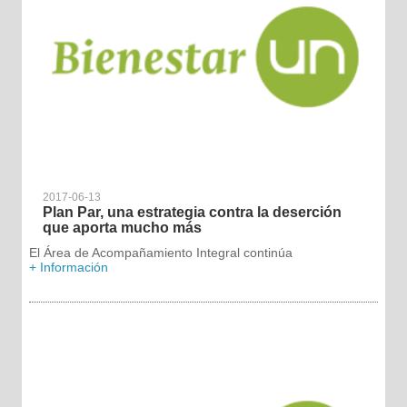
2017-06-13
Plan Par, una estrategia contra la deserción
que aporta mucho más
El Área de Acompañamiento Integral continúa
+ Información