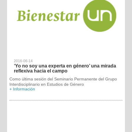
2016-06-14
‘Yo no soy una experta en género’ una mirada
reflexiva hacia el campo
Como última sesión del Seminario Permanente del Grupo
Interdisciplinario en Estudios de Género
+ Información