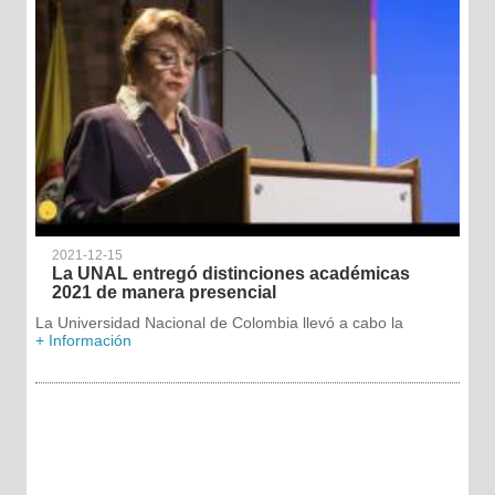
2021-12-15
La UNAL entregó distinciones académicas
2021 de manera presencial
La Universidad Nacional de Colombia llevó a cabo la
+ Información