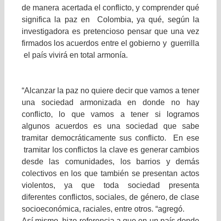
de manera acertada el conflicto, y comprender qué
significa la paz en Colombia, ya qué, según la
investigadora es pretencioso pensar que una vez
firmados los acuerdos entre el gobierno y guerrilla
el país vivirá en total armonía.
“Alcanzar la paz no quiere decir que vamos a tener
una sociedad armonizada en donde no hay
conflicto, lo que vamos a tener si logramos
algunos acuerdos es una sociedad que sabe
tramitar democráticamente sus conflicto. En ese
tramitar los conflictos la clave es generar cambios
desde las comunidades, los barrios y demás
colectivos en los que también se presentan actos
violentos, ya que toda sociedad presenta
diferentes conflictos, sociales, de género, de clase
socioeconómica, raciales, entre otros. “agregó.
Así mismo, hizo referencia a que en un país donde