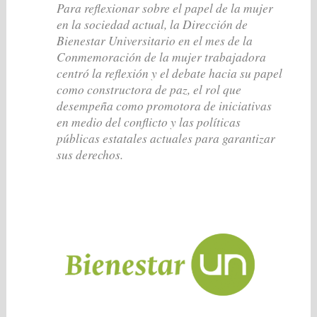
Para reflexionar sobre el papel de la mujer
en la sociedad actual, la Dirección de
Bienestar Universitario en el mes de la
Conmemoración de la mujer trabajadora
centró la reflexión y el debate hacia su papel
como constructora de paz, el rol que
desempeña como promotora de iniciativas
en medio del conflicto y las políticas
públicas estatales actuales para garantizar
sus derechos.