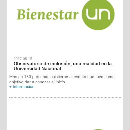
2017-05-15
Observatorio de inclusión, una realidad en la
Universidad Nacional
Más de 150 personas asistieron al evento que tuvo como
objetivo dar a conocer el inicio
+ Información