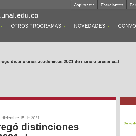
Aspirantes
Estudiantes
Eg
.unal.edu.co
OTROS PROGRAMAS
NOVEDADES
CONVO
regó distinciones académicas 2021 de manera presencial
, diciembre 15 de 2021.
egó distinciones