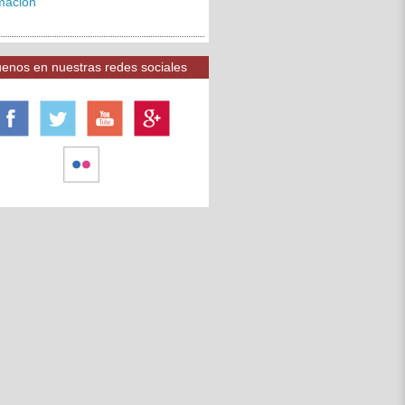
rmación
enos en nuestras redes sociales