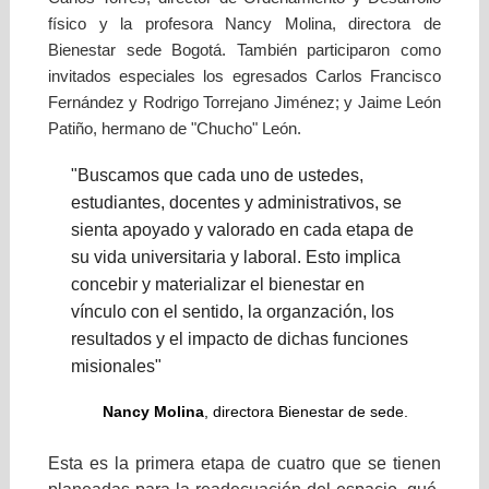
físico
y la profesora Nancy Molina,
directora de
Bienestar sede Bogotá. También participaron como
invitados especiales los egresados Carlos Francisco
Fernández y Rodrigo Torrejano Jiménez; y Jaime León
Patiño, hermano de "Chucho" León.
"Buscamos que cada uno de ustedes,
estudiantes, docentes y administrativos, se
sienta apoyado y valorado en cada etapa de
su vida universitaria y laboral. Esto implica
concebir y materializar el bienestar en
vínculo con el sentido, la organzación, los
resultados y el impacto de dichas funciones
misionales"
Nancy Molina
, directora Bienestar de sede.
Esta es la primera etapa de cuatro que se tienen