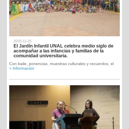
2025-11-25
El Jardín Infantil UNAL celebra medio siglo de
acompañar a las infancias y familias de la
comunidad universitaria.
Con baile, ponencias, muestras culturales y recuerdos, el
+ Información