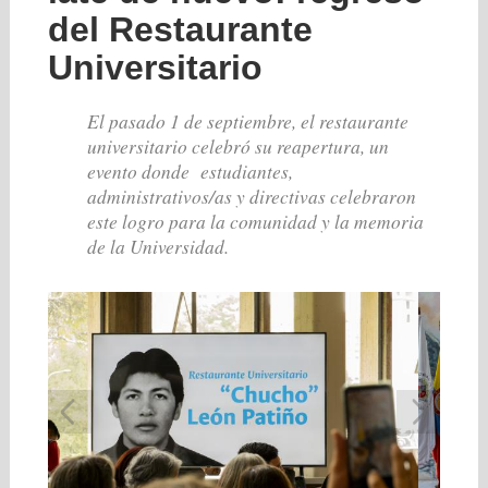
del Restaurante
Universitario
El pasado 1 de septiembre, el restaurante
universitario celebró su reapertura, un
evento donde estudiantes,
administrativos/as y directivas celebraron
este logro para la comunidad y la memoria
de la Universidad.