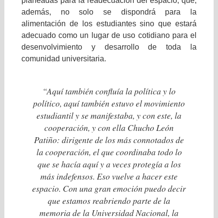
planeadas para la readecuación del espacio, qué,
además, no solo se dispondrá para la
alimentación de los estudiantes sino que estará
adecuado como un lugar de uso cotidiano para el
desenvolvimiento y desarrollo de toda la
comunidad universitaria.
“Aquí también confluía la política y lo
político, aquí también estuvo el movimiento
estudiantil y se manifestaba, y con este, la
cooperación, y con ella Chucho León
Patiño: dirigente de los más connotados de
la cooperación, el que coordinaba todo lo
que se hacía aquí y a veces protegía a los
más indefensos. Eso vuelve a hacer este
espacio. Con una gran emoción puedo decir
que estamos reabriendo parte de la
memoria de la Universidad Nacional, la