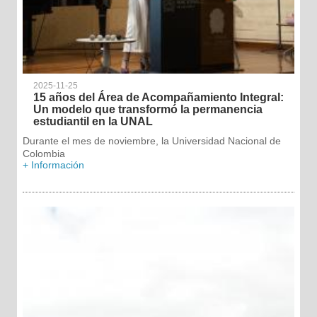
2025-11-25
15 años del Área de Acompañamiento Integral:
Un modelo que transformó la permanencia
estudiantil en la UNAL
Durante el mes de noviembre, la Universidad Nacional de
Colombia
+ Información