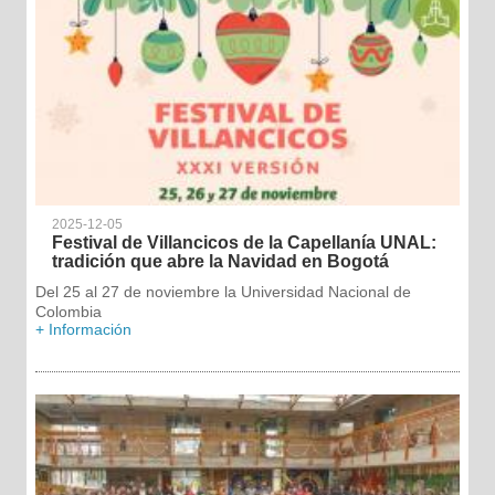
2025-12-05
Festival de Villancicos de la Capellanía UNAL:
tradición que abre la Navidad en Bogotá
Del 25 al 27 de noviembre la Universidad Nacional de
Colombia
+ Información