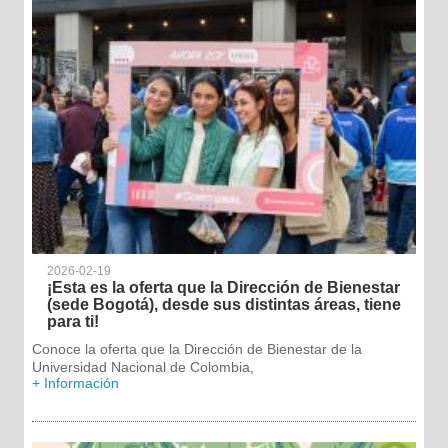
2026-02-19
¡Esta es la oferta que la Dirección de Bienestar
(sede Bogotá), desde sus distintas áreas, tiene
para ti!
Conoce la oferta que la Dirección de Bienestar de la
Universidad Nacional de Colombia,
+ Información