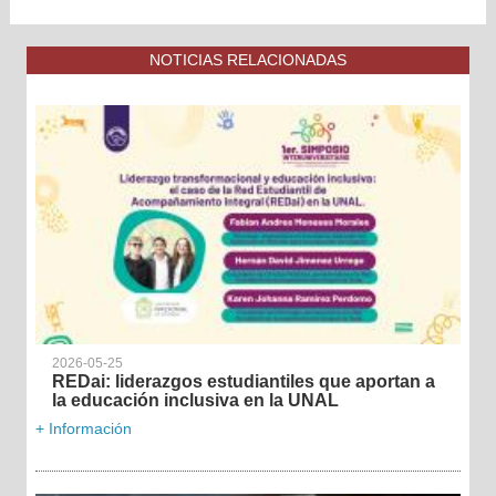
NOTICIAS RELACIONADAS
2026-05-25
REDai: liderazgos estudiantiles que aportan a
la educación inclusiva en la UNAL
+ Información