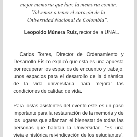
mejor memoria que hay: la memoria común.
Volvemos a tener el corazón de la
Universidad Nacional de Colombia”.
Leopoldo Múnera Ruiz
, rector de la UNAL.
Carlos Torres, Director de Ordenamiento y
Desarrollo Físico explicó que esta es una apuesta
por recuperar los espacios de encuentro y trabajo,
unos espacios para el desarrollo de la dinámica
de la vida universitaria, para mejorar las
condiciones de calidad de vida.
Para los/as asistentes del evento este es un paso
importante para la restauración de la memoria y de
los lugares que afianzan el bienestar de todas las
personas que habitan la Universidad. “Es una
vieja e histórica reivindicación de los estudiantes”,