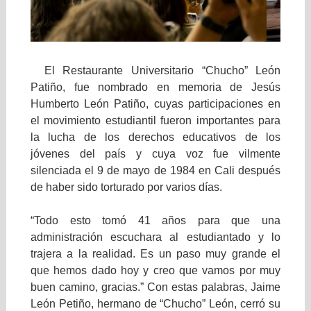
El Restaurante Universitario “Chucho” León
Patiño, fue nombrado en memoria de Jesús
Humberto León Patiño, cuyas participaciones en
el movimiento estudiantil fueron importantes para
la lucha de los derechos educativos de los
jóvenes del país y cuya voz fue vilmente
silenciada el 9 de mayo de 1984 en Cali después
de haber sido torturado por varios días.
“Todo esto tomó 41 años para que una
administración escuchara al estudiantado y lo
trajera a la realidad. Es un paso muy grande el
que hemos dado hoy y creo que vamos por muy
buen camino, gracias.” Con estas palabras, Jaime
León Petiño, hermano de “Chucho” León, cerró su