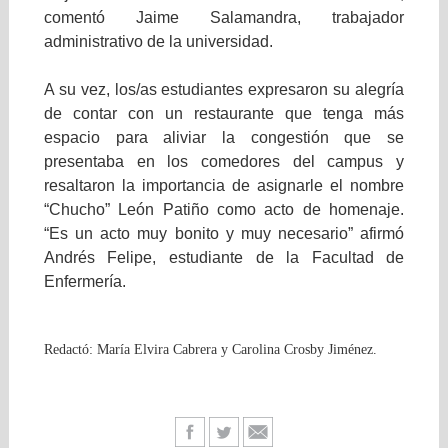
comentó Jaime Salamandra, trabajador
administrativo de la universidad.
A su vez, los/as estudiantes expresaron su alegría
de contar con un restaurante que tenga más
espacio para aliviar la congestión que se
presentaba en los comedores del campus y
resaltaron la importancia de asignarle el nombre
“Chucho” León Patiño como acto de homenaje.
“Es un acto muy bonito y muy necesario” afirmó
Andrés Felipe, estudiante de la Facultad de
Enfermería.
Redactó: María Elvira Cabrera y Carolina Crosby Jiménez.