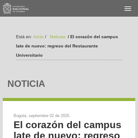
Está en:
Inicio
/
Noticias
/ El corazón del campus
late de nuevo: regreso del Restaurante
Universitario
NOTICIA
Bogotá, septiembre 02 de 2025.
El corazón del campus
late de nuevo: regreso