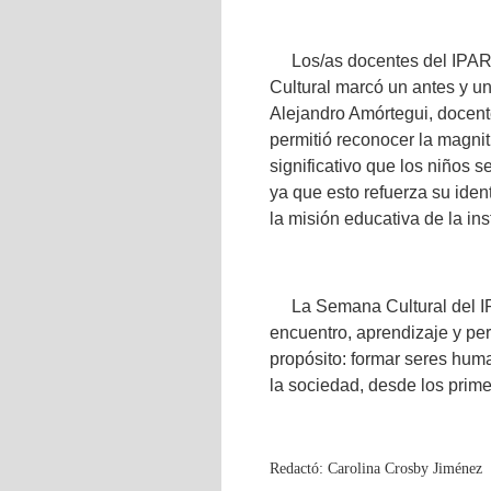
Los/as docentes del IPA
Cultural marcó un antes y un
Alejandro Amórtegui, docent
permitió reconocer la magnit
significativo que los niños 
ya que esto refuerza su ide
la misión educativa de la ins
La Semana Cultural del 
encuentro, aprendizaje y pe
propósito: formar seres hum
la sociedad, desde los prime
Redactó: Carolina Crosby Jiménez