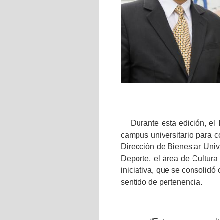
Durante esta edición, el
campus universitario para co
Dirección de Bienestar Unive
Deporte, el área de Cultur
iniciativa, que se consolidó
sentido de pertenencia.